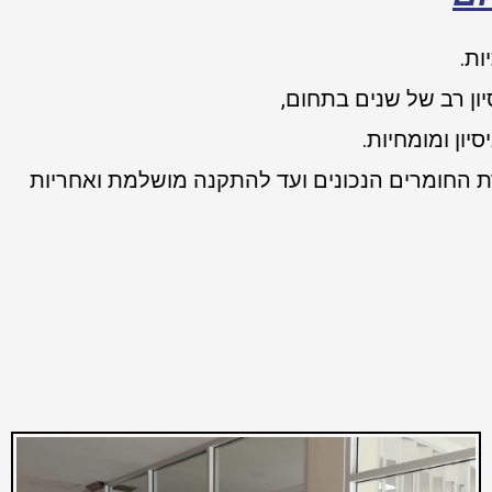
ות.
יון רב של שנים בתחום,
יון ומומחיות.
רת החומרים הנכונים ועד להתקנה מושלמת ואחריות