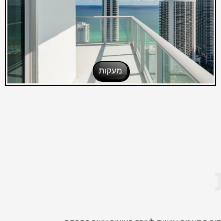
מעקות