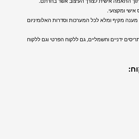
תוך התאמה אישית לצורך העיצוב אשר בחרתם.
אישי ומקצועי.
 מענה מקיף ומלא לכל המערכות וסדרות האלומיניום
 תריסים ידניים וחשמליים, גם ללקוח הפרטי וגם ללקוח
ח: