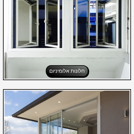
חלונות אלומיניום