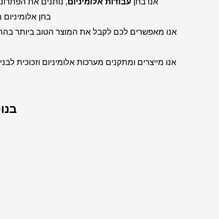
אנו בחן
עבודות אלומיניום
, נותנים את הפתרו
בחן אלומיניום 
אנו מאפשרים לכם לקבל את המוצר הטוב ביותר בהתאם
אנו מייצרים ומתקנים מערכות אלומיניום וזכוכית לבניי
בנו