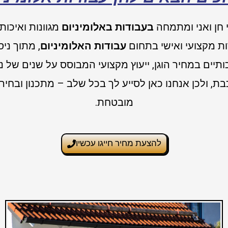
חן ואני ומתמחה
בעבודות באלומיניום
מגוונות ואיכותי
ת מקצועי ואישי בתחום
עבודות האלומיניום
, מתוך ניס
תיים במחיר הוגן, ייעוץ מקצועי המבוסס על שנים של ניס
ת, ולכן אנחנו כאן לסייע לך בכל שלב – מתכנון ובחי
מובטחת.
להצעת מחיר חייגו עכשיו