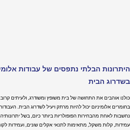
היתרונות הבלתי נתפסים של עבודות אלומינ
בשדרוג הבית
כולנו אוהבים את התחושה של בית משופץ ומשודרג, ולעיתים קרוב
בחומרים אלומיניום יכול להיות מרתק ויעיל לשדרוג הבית. העבודות
נחשבות לאחת מהבחירות הפופולריות ביותר כיום, בשל יתרונותי
עמידות, קלות משקל, מתאימות לתנאי אקלים שונים, ועמידות לקור