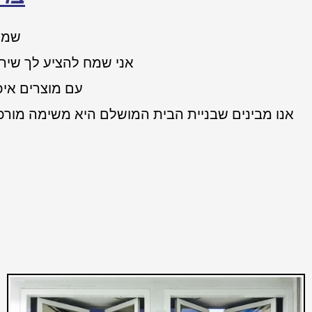
שמי 
אני שמח להציע לך שירו
עם מוצרים איכו
אנו מבינים שבניית הבית המושלם היא משימה מורכב