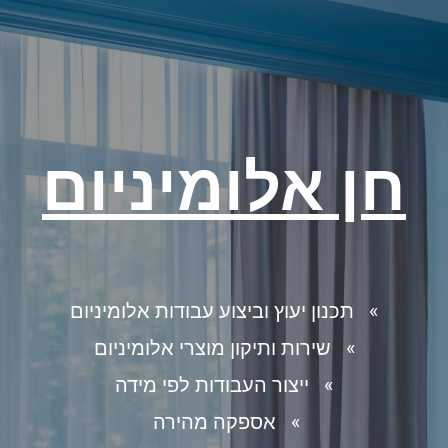
חן אלומיניום
» תכנון יעוץ וביצוע עבודות אלומיניום
» שירות ותיקון מוצרי אלומיניום
» ייצור העבודות לפי מידה
» אספקה מהירה