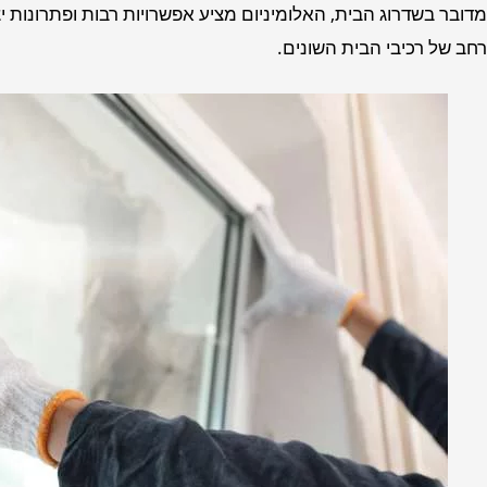
מדובר בשדרוג הבית, האלומיניום מציע אפשרויות רבות ופתרונות יצי
רחב של רכיבי הבית השונים.