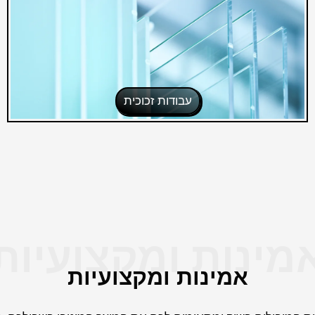
עבודות זכוכית
מינות ומקצועיות
אמינות ומקצועיות